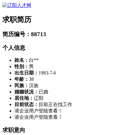
求职简历
简历编号：88713
个人信息
姓名：
白**
性别：
男
出生日期：
1983-7-6
年龄：
38
民族：
汉族
婚姻状况：
已婚
居住地：
辽阳
目前状态：
目前正在找工作
请企业用户登陆查看！
请企业用户登陆查看！
求职意向